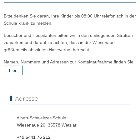
Bitte denken Sie daran, Ihre Kinder bis 08:00 Uhr telefonisch in der
Schule krank zu melden.
Besucher und Hospitanten bitten wir in den umliegenden Straßen
zu parken und darauf zu achten, dass in der Wiesenaue
größtenteils absolutes Halteverbot herrscht.
Namen, Nummern und Adressen zur Kontaktaufnahme finden Sie
hier.
Adresse
Albert-Schweitzer-Schule
Wiesenaue 20, 35578 Wetzlar
+49 6441 76 212