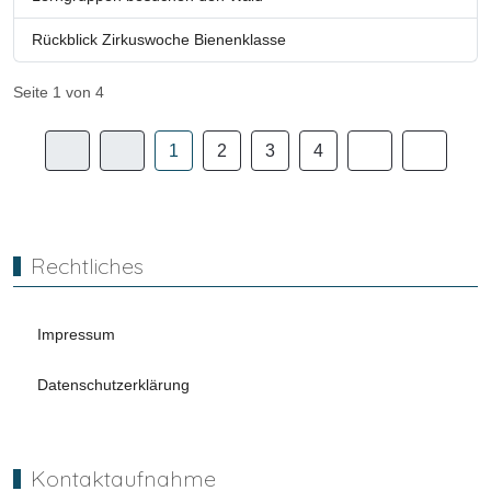
Rückblick Zirkuswoche Bienenklasse
Seite 1 von 4
1
2
3
4
Rechtliches
Impressum
Datenschutzerklärung
Kontaktaufnahme