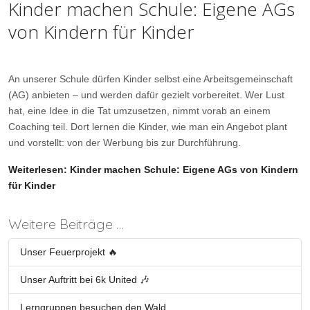
Kinder machen Schule: Eigene AGs
von Kindern für Kinder
An unserer Schule dürfen Kinder selbst eine Arbeitsgemeinschaft
(AG) anbieten – und werden dafür gezielt vorbereitet. Wer Lust
hat, eine Idee in die Tat umzusetzen, nimmt vorab an einem
Coaching teil. Dort lernen die Kinder, wie man ein Angebot plant
und vorstellt: von der Werbung bis zur Durchführung.
Weiterlesen: Kinder machen Schule: Eigene AGs von Kindern
für Kinder
Weitere Beiträge …
Unser Feuerprojekt 🔥
Unser Auftritt bei 6k United 🎶
Lerngruppen besuchen den Wald