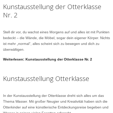
Kunstausstellung der Otterklasse
Nr. 2
Stell dir vor, du wachst eines Morgens auf und alles ist mit Punkten
bedeckt – die Wände, die Möbel, sogar dein eigener Körper. Nichts
ist mehr „normal“, alles scheint sich zu bewegen und dich zu
überwältigen.
Weiterlesen: Kunstausstellung der Otterklasse Nr. 2
Kunstausstellung Otterklasse
In der Kunstausstellung der Otterklasse dreht sich alles um das
Thema Wasser. Mit großer Neugier und Kreativität haben sich die
Otterkinder auf eine künstlerische Entdeckungsreise begeben und