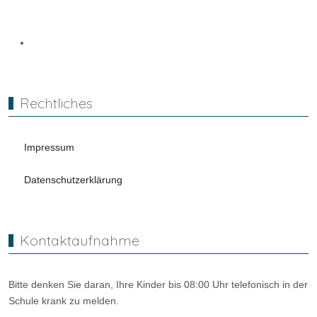
Rechtliches
Impressum
Datenschutzerklärung
Kontaktaufnahme
Bitte denken Sie daran, Ihre Kinder bis 08:00 Uhr telefonisch in der
Schule krank zu melden.