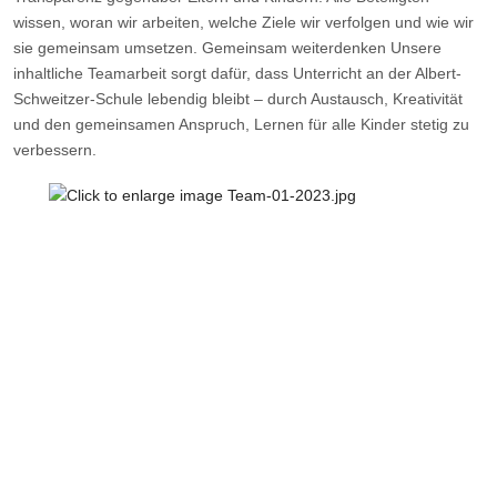
wissen, woran wir arbeiten, welche Ziele wir verfolgen und wie wir
sie gemeinsam umsetzen. Gemeinsam weiterdenken Unsere
inhaltliche Teamarbeit sorgt dafür, dass Unterricht an der Albert-
Schweitzer-Schule lebendig bleibt – durch Austausch, Kreativität
und den gemeinsamen Anspruch, Lernen für alle Kinder stetig zu
verbessern.