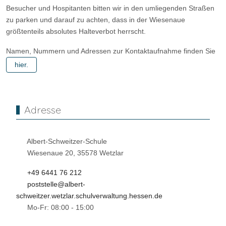
Besucher und Hospitanten bitten wir in den umliegenden Straßen
zu parken und darauf zu achten, dass in der Wiesenaue
größtenteils absolutes Halteverbot herrscht.
Namen, Nummern und Adressen zur Kontaktaufnahme finden Sie
hier.
Adresse
Albert-Schweitzer-Schule
Wiesenaue 20, 35578 Wetzlar
+49 6441 76 212
poststelle@albert-
schweitzer.wetzlar.schulverwaltung.hessen.de
Mo-Fr: 08:00 - 15:00