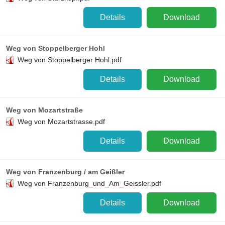
Details
Download
Weg von Stoppelberger Hohl
Weg von Stoppelberger Hohl.pdf
Details
Download
Weg von Mozartstraße
Weg von Mozartstrasse.pdf
Details
Download
Weg von Franzenburg / am Geißler
Weg von Franzenburg_und_Am_Geissler.pdf
Details
Download