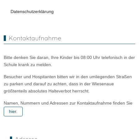
Datenschutzerklärung
Kontaktaufnahme
Bitte denken Sie daran, Ihre Kinder bis 08:00 Uhr telefonisch in der
Schule krank zu melden.
Besucher und Hospitanten bitten wir in den umliegenden Straßen
zu parken und darauf zu achten, dass in der Wiesenaue
größtenteils absolutes Halteverbot herrscht.
Namen, Nummern und Adressen zur Kontaktaufnahme finden Sie
hier.