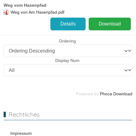
Weg vom Hasenpfad
Weg von Am Hasenpfad.pdf
Details
Download
Ordering
Display Num
Powered by
Phoca Download
Rechtliches
Impressum