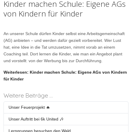
Kinder machen Schule: Eigene AGs
von Kindern für Kinder
An unserer Schule dürfen Kinder selbst eine Arbeitsgemeinschaft
(AG) anbieten – und werden dafür gezielt vorbereitet. Wer Lust
hat, eine Idee in die Tat umzusetzen, nimmt vorab an einem
Coaching teil. Dort lernen die Kinder, wie man ein Angebot plant
und vorstellt: von der Werbung bis zur Durchführung.
Weiterlesen: Kinder machen Schule: Eigene AGs von Kindern
für Kinder
Weitere Beiträge …
Unser Feuerprojekt 🔥
Unser Auftritt bei 6k United 🎶
Lerngruppen besuchen den Wald