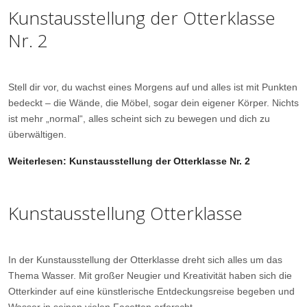
Kunstausstellung der Otterklasse
Nr. 2
Stell dir vor, du wachst eines Morgens auf und alles ist mit Punkten
bedeckt – die Wände, die Möbel, sogar dein eigener Körper. Nichts
ist mehr „normal“, alles scheint sich zu bewegen und dich zu
überwältigen.
Weiterlesen: Kunstausstellung der Otterklasse Nr. 2
Kunstausstellung Otterklasse
In der Kunstausstellung der Otterklasse dreht sich alles um das
Thema Wasser. Mit großer Neugier und Kreativität haben sich die
Otterkinder auf eine künstlerische Entdeckungsreise begeben und