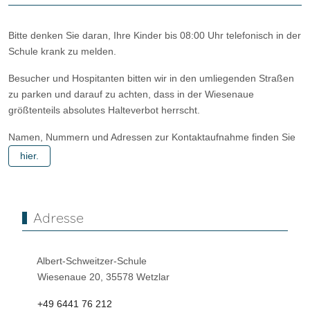
Bitte denken Sie daran, Ihre Kinder bis 08:00 Uhr telefonisch in der
Schule krank zu melden.
Besucher und Hospitanten bitten wir in den umliegenden Straßen
zu parken und darauf zu achten, dass in der Wiesenaue
größtenteils absolutes Halteverbot herrscht.
Namen, Nummern und Adressen zur Kontaktaufnahme finden Sie
hier.
Adresse
Albert-Schweitzer-Schule
Wiesenaue 20, 35578 Wetzlar
+49 6441 76 212