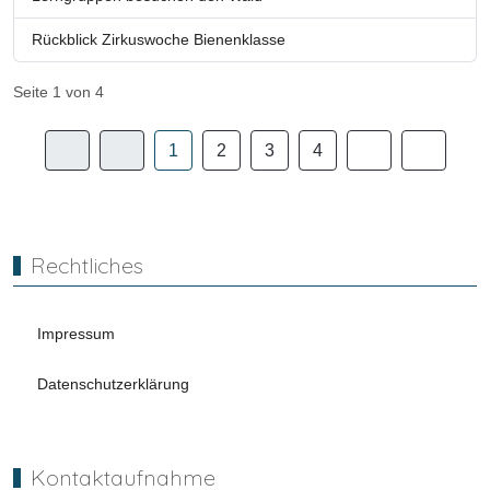
Rückblick Zirkuswoche Bienenklasse
Seite 1 von 4
1
2
3
4
Rechtliches
Impressum
Datenschutzerklärung
Kontaktaufnahme