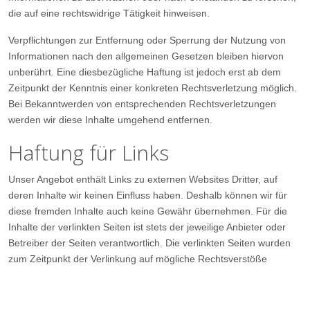
die auf eine rechtswidrige Tätigkeit hinweisen.
Verpflichtungen zur Entfernung oder Sperrung der Nutzung von
Informationen nach den allgemeinen Gesetzen bleiben hiervon
unberührt. Eine diesbezügliche Haftung ist jedoch erst ab dem
Zeitpunkt der Kenntnis einer konkreten Rechtsverletzung möglich.
Bei Bekanntwerden von entsprechenden Rechtsverletzungen
werden wir diese Inhalte umgehend entfernen.
Haftung für Links
Unser Angebot enthält Links zu externen Websites Dritter, auf
deren Inhalte wir keinen Einfluss haben. Deshalb können wir für
diese fremden Inhalte auch keine Gewähr übernehmen. Für die
Inhalte der verlinkten Seiten ist stets der jeweilige Anbieter oder
Betreiber der Seiten verantwortlich. Die verlinkten Seiten wurden
zum Zeitpunkt der Verlinkung auf mögliche Rechtsverstöße