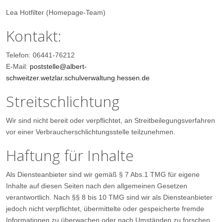
Lea Hotfilter (Homepage-Team)
Kontakt:
Telefon: 06441-76212
E-Mail:
poststelle@albert-
schweitzer.wetzlar.schulverwaltung.hessen.de
Streitschlichtung
Wir sind nicht bereit oder verpflichtet, an Streitbeilegungsverfahren
vor einer Verbraucherschlichtungsstelle teilzunehmen.
Haftung für Inhalte
Als Diensteanbieter sind wir gemäß § 7 Abs.1 TMG für eigene
Inhalte auf diesen Seiten nach den allgemeinen Gesetzen
verantwortlich. Nach §§ 8 bis 10 TMG sind wir als Diensteanbieter
jedoch nicht verpflichtet, übermittelte oder gespeicherte fremde
Informationen zu überwachen oder nach Umständen zu forschen,