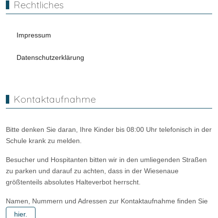
Rechtliches
Impressum
Datenschutzerklärung
Kontaktaufnahme
Bitte denken Sie daran, Ihre Kinder bis 08:00 Uhr telefonisch in der
Schule krank zu melden.
Besucher und Hospitanten bitten wir in den umliegenden Straßen
zu parken und darauf zu achten, dass in der Wiesenaue
größtenteils absolutes Halteverbot herrscht.
Namen, Nummern und Adressen zur Kontaktaufnahme finden Sie
hier.