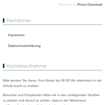
Powered by
Phoca Download
Rechtliches
Impressum
Datenschutzerklärung
Kontaktaufnahme
Bitte denken Sie daran, Ihre Kinder bis 08:00 Uhr telefonisch in der
Schule krank zu melden.
Besucher und Hospitanten bitten wir in den umliegenden Straßen
zu parken und darauf zu achten, dass in der Wiesenaue