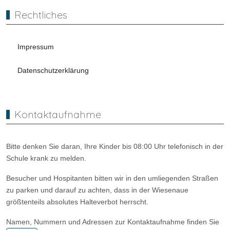
Rechtliches
Impressum
Datenschutzerklärung
Kontaktaufnahme
Bitte denken Sie daran, Ihre Kinder bis 08:00 Uhr telefonisch in der
Schule krank zu melden.
Besucher und Hospitanten bitten wir in den umliegenden Straßen
zu parken und darauf zu achten, dass in der Wiesenaue
größtenteils absolutes Halteverbot herrscht.
Namen, Nummern und Adressen zur Kontaktaufnahme finden Sie