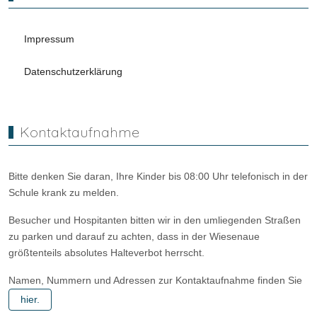
Impressum
Datenschutzerklärung
Kontaktaufnahme
Bitte denken Sie daran, Ihre Kinder bis 08:00 Uhr telefonisch in der
Schule krank zu melden.
Besucher und Hospitanten bitten wir in den umliegenden Straßen
zu parken und darauf zu achten, dass in der Wiesenaue
größtenteils absolutes Halteverbot herrscht.
Namen, Nummern und Adressen zur Kontaktaufnahme finden Sie
hier.